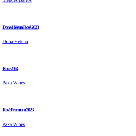
Mendes Barros
Dona Helena Rosé 2023
Dona Helena
Rosé 2024
Paxa Wines
Rosé Premium 2023
Paxa Wines