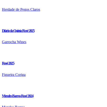
Herdade de Pegos Claros
Diário da Quinta Rosé 2025
Garrocha Wines
Rosé 2025
Figueira Coriga
Mendes Barros Rosé 2024