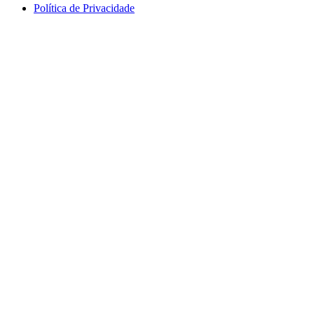
Política de Privacidade