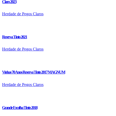
Claro 2023
Herdade de Pegos Claros
Reserva Tinto 2021
Herdade de Pegos Claros
Vinhas 70 Anos Reserva Tinto 2017 MAGNUM
Herdade de Pegos Claros
Grande Escolha Tinto 2018