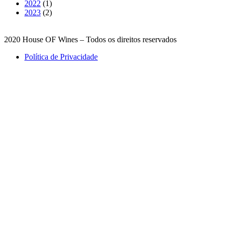
2022
(1)
2023
(2)
2020 House OF Wines – Todos os direitos reservados
Política de Privacidade