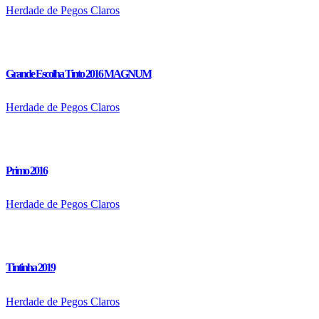
Herdade de Pegos Claros
Grande Escolha Tinto 2016 MAGNUM
Herdade de Pegos Claros
Primo 2016
Herdade de Pegos Claros
Tintinha 2019
Herdade de Pegos Claros