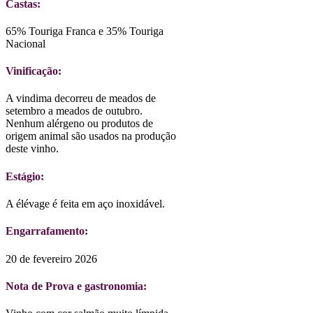
Castas:
65% Touriga Franca e 35% Touriga
Nacional
Vinificação:
A vindima decorreu de meados de
setembro a meados de outubro.
Nenhum alérgeno ou produtos de
origem animal são usados na produção
deste vinho.
Estágio:
A élévage é feita em aço inoxidável.
Engarrafamento:
20 de fevereiro 2026
Nota de Prova e gastronomia: