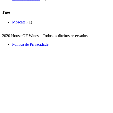
Tipo
Moscatel
(1)
2020 House OF Wines – Todos os direitos reservados
Política de Privacidade