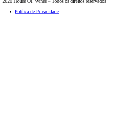
2020 House OF Wines – Todos os direitos reservados
Política de Privacidade