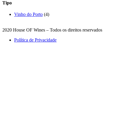
Tipo
Vinho do Porto
(4)
2020 House OF Wines – Todos os direitos reservados
Política de Privacidade