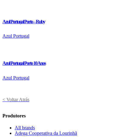
Azul Portugal Porto – Ruby
Azul Portugal
Azul Portugal Porto 10 Anos
Azul Portugal
< Voltar Atrás
Produtores
All brands
Adega Cooperativa da Lourinhã