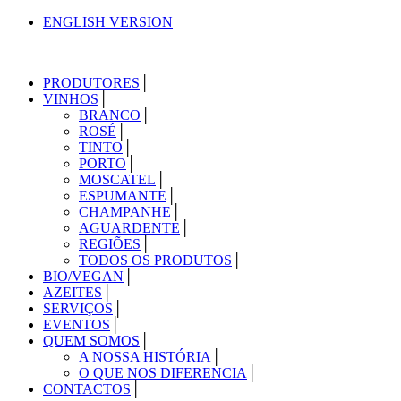
ENGLISH VERSION
PRODUTORES
VINHOS
BRANCO
ROSÉ
TINTO
PORTO
MOSCATEL
ESPUMANTE
CHAMPANHE
AGUARDENTE
REGIÕES
TODOS OS PRODUTOS
BIO/VEGAN
AZEITES
SERVIÇOS
EVENTOS
QUEM SOMOS
A NOSSA HISTÓRIA
O QUE NOS DIFERENCIA
CONTACTOS