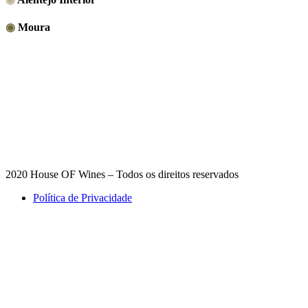
◉
Moura
2020 House OF Wines – Todos os direitos reservados
Política de Privacidade