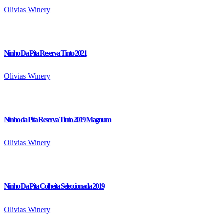
Olivias Winery
Ninho Da Pita Reserva Tinto 2021
Olivias Winery
Ninho da Pita Reserva Tinto 2019 Magnum
Olivias Winery
Ninho Da Pita Colheita Seleccionada 2019
Olivias Winery