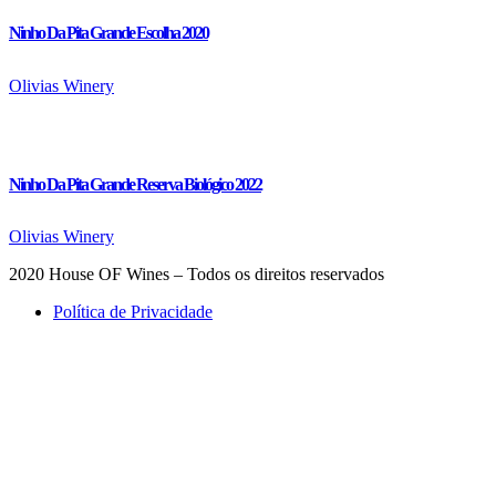
Ninho Da Pita Grande Escolha 2020
Olivias Winery
Ninho Da Pita Grande Reserva Biológico 2022
Olivias Winery
2020 House OF Wines – Todos os direitos reservados
Política de Privacidade