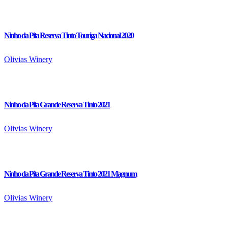
Ninho da Pita Reserva Tinto Touriga Nacional 2020
Olivias Winery
Ninho da Pita Grande Reserva Tinto 2021
Olivias Winery
Ninho da Pita Grande Reserva Tinto 2021 Magnum
Olivias Winery