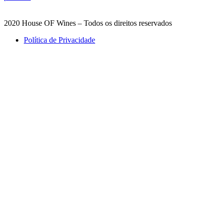
2020 House OF Wines – Todos os direitos reservados
Política de Privacidade