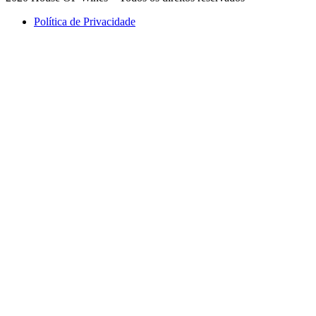
Política de Privacidade