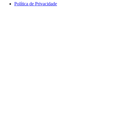
Política de Privacidade