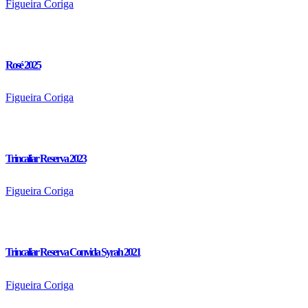
Figueira Coriga
Rosé 2025
Figueira Coriga
Trincaliar Reserva 2023
Figueira Coriga
Trincaliar Reserva Convida Syrah 2021
Figueira Coriga