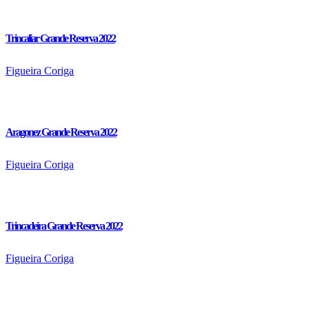
Trincaliar Grande Reserva 2022
Figueira Coriga
Aragonez Grande Reserva 2022
Figueira Coriga
Trincadeira Grande Reserva 2022
Figueira Coriga