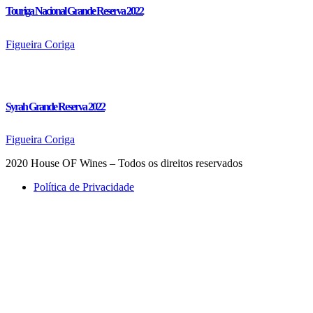
Touriga Nacional Grande Reserva 2022
Figueira Coriga
Syrah Grande Reserva 2022
Figueira Coriga
2020 House OF Wines – Todos os direitos reservados
Política de Privacidade