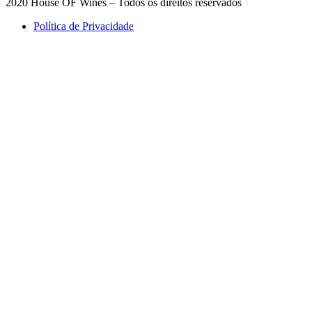
2020 House OF Wines – Todos os direitos reservados
Política de Privacidade