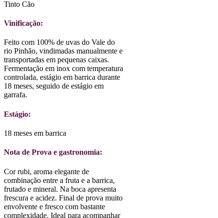
Tinto Cão
Vinificação:
Feito com 100% de uvas do Vale do
rio Pinhão, vindimadas manualmente e
transportadas em pequenas caixas.
Fermentação em inox com temperatura
controlada, estágio em barrica durante
18 meses, seguido de estágio em
garrafa.
Estágio:
18 meses em barrica
Nota de Prova e gastronomia:
Cor rubi, aroma elegante de
combinação entre a fruta e a barrica,
frutado e mineral. Na boca apresenta
frescura e acidez. Final de prova muito
envolvente e fresco com bastante
complexidade. Ideal para acompanhar