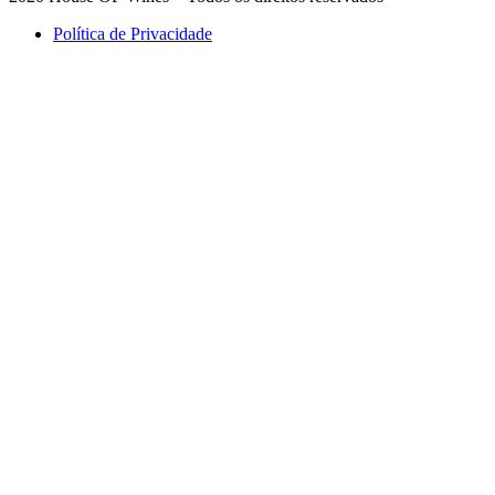
Política de Privacidade