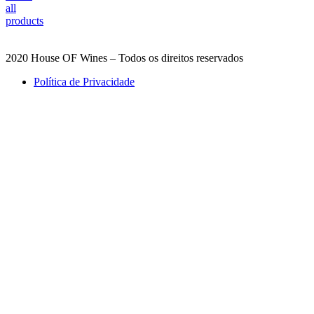
all
products
2020 House OF Wines – Todos os direitos reservados
Política de Privacidade