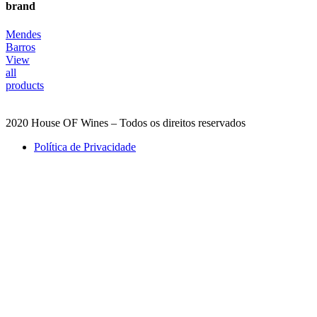
brand
Mendes
Barros
View
all
products
2020 House OF Wines – Todos os direitos reservados
Política de Privacidade