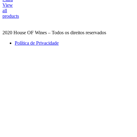
View
all
products
2020 House OF Wines – Todos os direitos reservados
Política de Privacidade