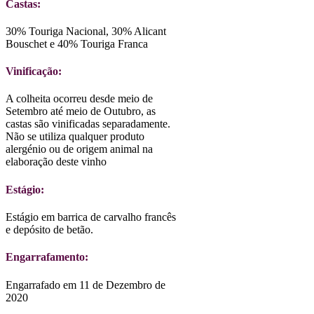
Castas:
30% Touriga Nacional, 30% Alicant
Bouschet e 40% Touriga Franca
Vinificação:
A colheita ocorreu desde meio de
Setembro até meio de Outubro, as
castas são vinificadas separadamente.
Não se utiliza qualquer produto
alergénio ou de origem animal na
elaboração deste vinho
Estágio:
Estágio em barrica de carvalho francês
e depósito de betão.
Engarrafamento:
Engarrafado em 11 de Dezembro de
2020