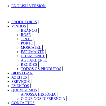
ENGLISH VERSION
PRODUTORES
VINHOS
BRANCO
ROSÉ
TINTO
PORTO
MOSCATEL
ESPUMANTE
CHAMPANHE
AGUARDENTE
REGIÕES
TODOS OS PRODUTOS
BIO/VEGAN
AZEITES
SERVIÇOS
EVENTOS
QUEM SOMOS
A NOSSA HISTÓRIA
O QUE NOS DIFERENCIA
CONTACTOS