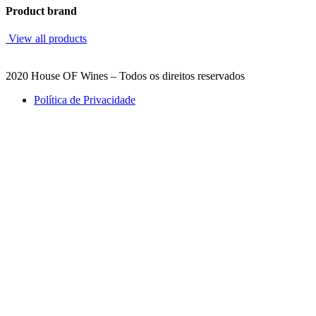
Product brand
View all products
2020 House OF Wines – Todos os direitos reservados
Política de Privacidade