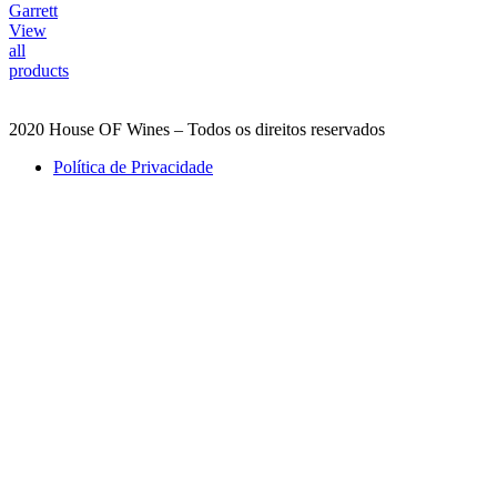
Garrett
View
all
products
2020 House OF Wines – Todos os direitos reservados
Política de Privacidade