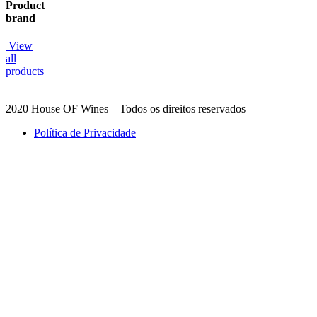
Product
brand
View
all
products
2020 House OF Wines – Todos os direitos reservados
Política de Privacidade