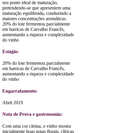
seu ponto ideal de maturação,
pretendendo-se que apresentem uma
maturação equilibrada, conduzindo a
maiores concentrações aromáticas.
20% do lote fermentou parcialmente
em barricas de Carvalho Francês,
aumentando a riqueza e complexidade
do vinho
Estágio:
20% do lote fermentou parcialmente
em barricas de Carvalho Francês,
aumentando a riqueza e complexidade
do vinho
Engarrafamento:
Abril 2019
Nota de Prova e gastronomia:
Com uma cor citrina, o vinho mostra
inicialmente boas notas florais, cítricas