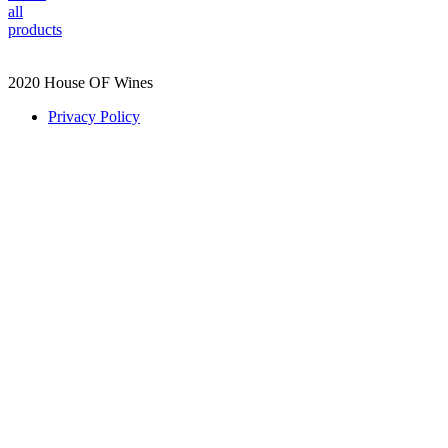
all
products
2020 House OF Wines
Privacy Policy