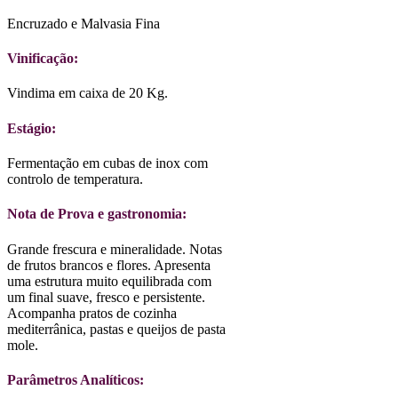
Encruzado e Malvasia Fina
Vinificação:
Vindima em caixa de 20 Kg.
Estágio:
Fermentação em cubas de inox com
controlo de temperatura.
Nota de Prova e gastronomia:
Grande frescura e mineralidade. Notas
de frutos brancos e flores. Apresenta
uma estrutura muito equilibrada com
um final suave, fresco e persistente.
Acompanha pratos de cozinha
mediterrânica, pastas e queijos de pasta
mole.
Parâmetros Analíticos: