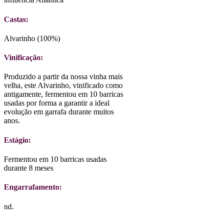
Castas:
Alvarinho (100%)
Vinificação:
Produzido a partir da nossa vinha mais
velha, este Alvarinho, vinificado como
antigamente, fermentou em 10 barricas
usadas por forma a garantir a ideal
evolução em garrafa durante muitos
anos.
Estágio:
Fermentou em 10 barricas usadas
durante 8 meses
Engarrafamento:
nd.